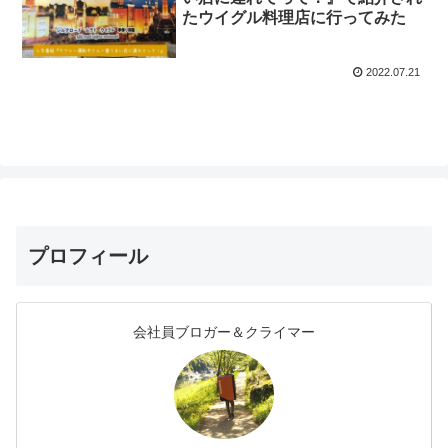
たウイグル料理店に行ってみた
2022.07.21
プロフィール
会社員ブロガー＆クライマー