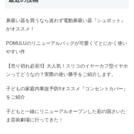
鼻吸い器を買うなら迷わず電動鼻吸い器『シュポット』
がオススメ！
POMULUのリニューアルバッグが可愛くてとにかく使い
やすい件
【売り切れ必至!!】大人気！スリコのイヤーカフ型イヤホ
ンってどうなの？実際の使い勝手をご紹介します。
子どもの家庭内事故予防!!オススメ『コンセントカバー』
をご紹介
子どもと一緒にリニューアルオープンした彩の国さいた
ま芸術劇場に行ってきた！