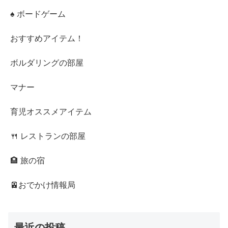
♠ ボードゲーム
おすすめアイテム！
ボルダリングの部屋
マナー
育児オススメアイテム
🍴 レストランの部屋
🏨 旅の宿
🚈おでかけ情報局
最近の投稿