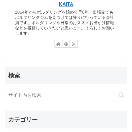
KAITA
2014年からボルダリングを始めて早8年。出張先でも
ボルダリングジムを見つけては登りに行っている会社
員です。ボルダリングや日常のおススメお出かけ情報
などを投稿していきたいと思います。よろしくお願い
します。
検索
カテゴリー