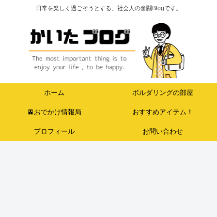
日常を楽しく過ごそうとする、社会人の奮闘Blogです。
ホーム
ボルダリングの部屋
🚈おでかけ情報局
おすすめアイテム！
プロフィール
お問い合わせ