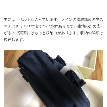
中には、ベルトが入っています。メインの収納部位の中の
マチはざっくり寸法で7～7.5cmあります。生地のため広
がるので実際にはもっと収納力があります。収納の詳細は
後述します。