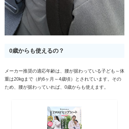
0歳からも使えるの？
メーカー推奨の適応年齢は、腰が据わっている子ども～体
重は20kgまで（約6ヶ月～4歳頃）とされています。その
ため、腰が据わっていれば、0歳からも使えます。