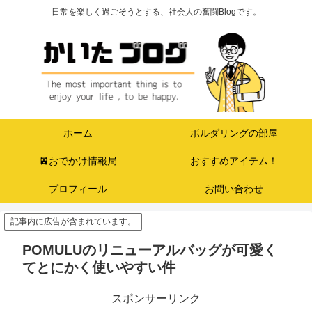
日常を楽しく過ごそうとする、社会人の奮闘Blogです。
ホーム
ボルダリングの部屋
🚈おでかけ情報局
おすすめアイテム！
プロフィール
お問い合わせ
記事内に広告が含まれています。
POMULUのリニューアルバッグが可愛く
てとにかく使いやすい件
スポンサーリンク