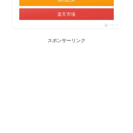
Amazon
楽天市場
ポチップ
スポンサーリンク