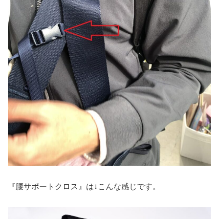
『腰サポートクロス』は↓こんな感じです。