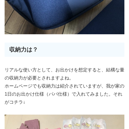
収納力は？
リアルな使い方として、お出かけを想定すると、結構な量
の収納力が必要とされますよね。
ホームページでも収納力は紹介されていますが、我が家の
1日のお出かけ仕様（パパ仕様）で入れてみました。それ
がコチラ↓