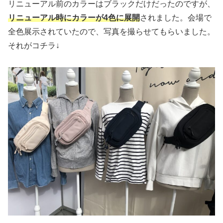
リニューアル前のカラーはブラックだけだったのですが、
リニューアル時にカラーが4色に展開
されました。会場で
全色展示されていたので、写真を撮らせてもらいました。
それがコチラ↓