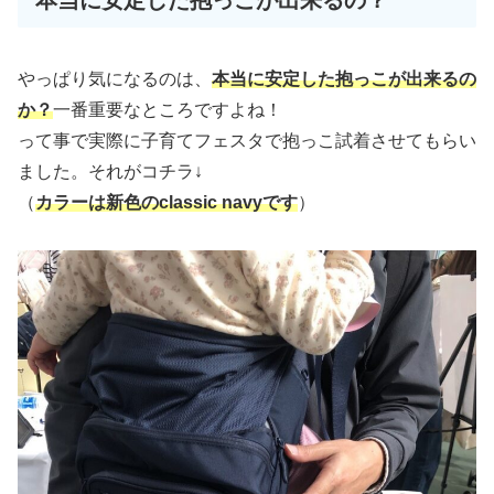
本当に安定した抱っこが出来るの？
やっぱり気になるのは、
本当に安定した抱っこが出来るの
か？
一番重要なところですよね！
って事で実際に子育てフェスタで抱っこ試着させてもらい
ました。それがコチラ↓
（
カラーは新色のclassic navyです
）