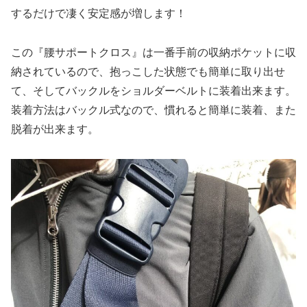
するだけで凄く安定感が増します！
この『腰サポートクロス』は一番手前の収納ポケットに収
納されているので、抱っこした状態でも簡単に取り出せ
て、そしてバックルをショルダーベルトに装着出来ます。
装着方法はバックル式なので、慣れると簡単に装着、また
脱着が出来ます。