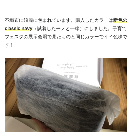
不織布に綺麗に包まれています。購入したカラーは
新色の
classic navy
（試着したモノと一緒）にしました。子育て
フェスタの展示会場で見たものと同じカラーでイイ色味で
す！