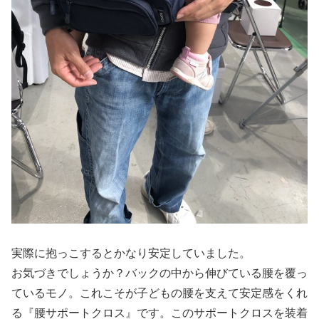
実際に抱っこするとかなり安定していました。
お気づきでしょうか？バックの中から伸びている腰を覆っ
ているモノ。これこそが子どもの腰を支えて安定感をくれ
る『腰サポートクロス』です。このサポートクロスを装着