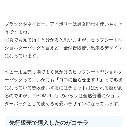
ブラックやネイビー、アイボリーは男女問わず使いやすそ
うですよね。
写真でも見て頂くと分かると思いますが、ヒップシート型
ショルダーバッグと言えど、全然普段使い出来るデザイン
になっています。
ベビー用品売り場でよく見かけるヒップシート型ショルダ
ーバッグって、いかにも
『ココに座らせます
！
』
って形状
になっていて普段使いするにはチョットはばかれる感があ
るのですが、『POMULU』のバッグは全然普通にショル
ダーバッグとして使える可愛いデザインになっています。
先行販売で購入したのがコチラ