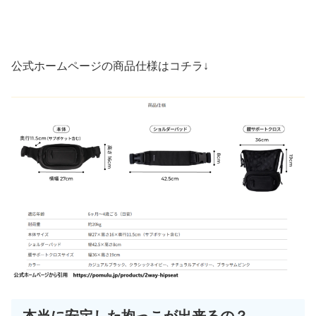
公式ホームページの商品仕様はコチラ↓