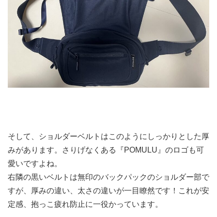
そして、ショルダーベルトはこのようにしっかりとした厚
みがあります。さりげなくある『POMULU』のロゴも可
愛いですよね。
右隣の黒いベルトは無印のバックパックのショルダー部で
すが、厚みの違い、太さの違いが一目瞭然です！これが安
定感、抱っこ疲れ防止に一役かっています。