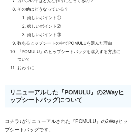
カバンの中はどんな作りになってるの？
その他はどうなっている？
嬉しいポイント①
嬉しいポイント②
嬉しいポイント③
数あるヒップシートの中でPOMULUを選んだ理由
『POMULU』のヒップシートバッグを購入する方法に
ついて
おわりに
リニューアルした『POMULU』の2Wayヒ
ップシートバッグについて
コチラ↓がリニューアルされた『POMULU』の2Wayヒッ
プシートバッグです。