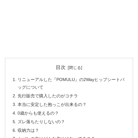
目次
リニューアルした『POMULU』の2Wayヒップシートバ
ッグについて
先行販売で購入したのがコチラ
本当に安定した抱っこが出来るの？
0歳からも使えるの？
ズレ落ちたりしないの？
収納力は？