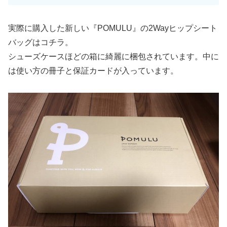
実際に購入した新しい『POMULU』の2Wayヒップシート
バッグはコチラ。
シューズケースほどの箱に綺麗に梱包されています。中に
は使い方の冊子と保証カードが入っています。