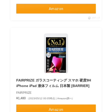
Amazon
ポチップ
FAIRPRIZE ガラスコーティング スマホ 硬度9H
iPhone iPad 液体フィルム 日本製 [BARRIER]
FAIRPRIZE
¥1,480
（2023/05/12 00:05時点 | Amazon調べ）
Amazon