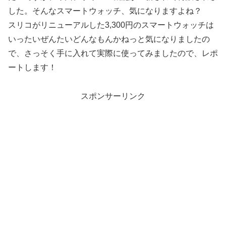
した。そんなスマートウォッチ、気になりますよね？
スリコがリニューアルした3,300円のスマートウォッチは
いったいぜんたいどんなもんかねっと気になりましたの
で、さっそく手に入れて実際に使ってみましたので、レポ
ートします！
スポンサーリンク