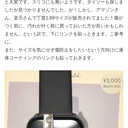
と大変です。スリコにも無いようです。ダイソーも探しま
したが見つかりませんでした。が！しかし、アマゾンさ
ん、楽天さんで丁度1.69サイズが販売されてました！傷が
つく前に、汚れが付く前に買っておいた方が良いかもしれ
ません。という訳で、下にリンクを貼っときます。ご参考
に。
また、サイズを気にせず傷防止をしたいという方向けに液
体コーティングのリンクも貼っておきます。