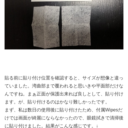
貼る前に貼り付け位置を確認すると、サイズが想像と違っ
ていました。湾曲部まで覆われると思いきや平面部だけな
んですね。まぁ正面が保護出来れば良しとして、貼り付け
ます。が、貼り付けるのはかなり難しかったです。
まず、私は数日の使用後に貼り付けたため、付属Wipesだ
けでは画面が綺麗にならなかったので、眼鏡拭きで清掃後
に貼り付けました。結果がこんな感じです。↓