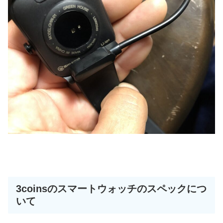
3coinsのスマートウォッチのスペックにつ
いて