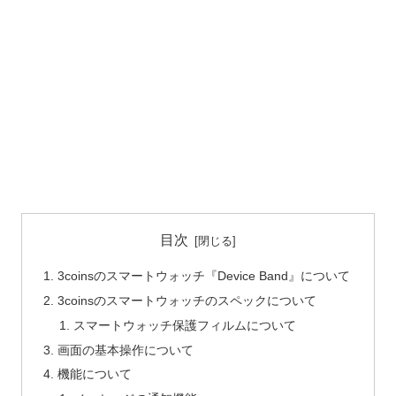
目次
3coinsのスマートウォッチ『Device Band』について
3coinsのスマートウォッチのスペックについて
スマートウォッチ保護フィルムについて
画面の基本操作について
機能について