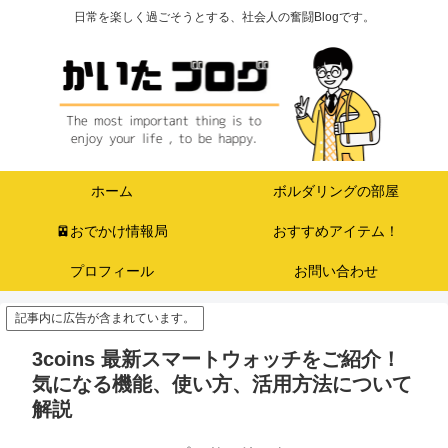
日常を楽しく過ごそうとする、社会人の奮闘Blogです。
ホーム
ボルダリングの部屋
🚈おでかけ情報局
おすすめアイテム！
プロフィール
お問い合わせ
記事内に広告が含まれています。
3coins 最新スマートウォッチをご紹介！
気になる機能、使い方、活用方法について
解説