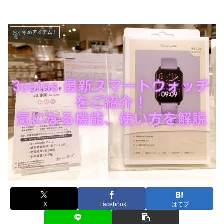
おすすめアイテム！
X
Facebook
はてブ