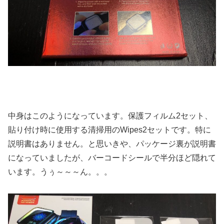
中身はこのようになっています。保護フィルム2セット、
貼り付け時に使用する清掃用のWipes2セットです。特に
説明書はありません。と思いきや、パッケージ裏が説明書
になっていましたが、バーコードシールで半分ほど隠れて
います。うぅ～～～ん。。。