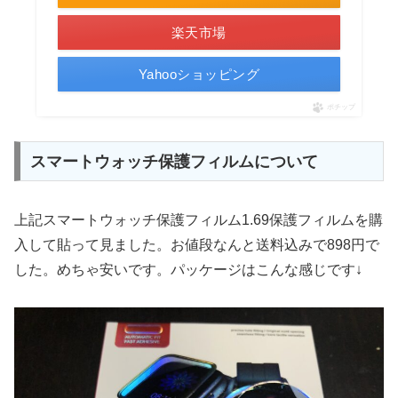
楽天市場
Yahooショッピング
ポチップ
スマートウォッチ保護フィルムについて
上記スマートウォッチ保護フィルム1.69保護フィルムを購
入して貼って見ました。お値段なんと送料込みで898円で
した。めちゃ安いです。パッケージはこんな感じです↓