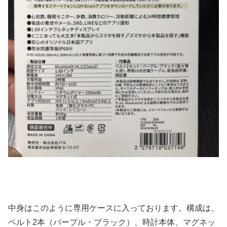
中身はこのように専用ケースに入っております。構成は、
ベルト2本（パープル・ブラック）、時計本体、マグネッ