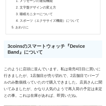
メッセージの通知機能
文字盤デザインの変え方
睡眠モニターについて
スポーツ（エクササイズ機能）について
おわりに
3coinsのスマートウォッチ『Device
Band』について
このように店頭に並んでいます。私は発売4日目に買いに
行きましたが、1店舗目が売り切れで、2店舗目でパープ
ルのみ数個残っていたので購入できました。店員さんに聞
いてみましたが、かなり人気のようで再入荷の予定は未定
との事。これは在庫があれば、即買いだね。