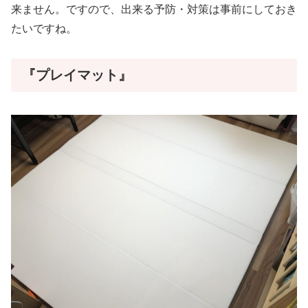
来ません。ですので、出来る予防・対策は事前にしておき
たいですね。
『プレイマット』