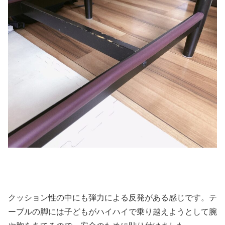
クッション性の中にも弾力による反発がある感じです。テ
ーブルの脚には子どもがハイハイで乗り越えようとして腕