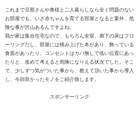
これまで旦那さんや奥様と二人暮らしなら全く問題のない
お部屋でも、いざ赤ちゃんを育てる部屋となると案外、危
険な事が沢山あるんですよね。
我が家は集合住宅なので、もちろん全室、廊下の床はフロ
ーリングだし、部屋には積み上げた本があり、飾っている
食器があったり、コンセントはカバ無しで低い位置にあっ
たりと、改めて考えると危険になりえる状況でした。そこ
で、少しずつ気がついた事から、教えて頂いた事から導入
し、今回良かったモノをご紹介致します。
スポンサーリンク