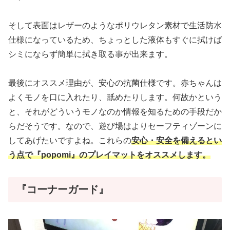
そして表面はレザーのようなポリウレタン素材で生活防水
仕様になっているため、ちょっとした液体もすぐに拭けば
シミにならず簡単に拭き取る事が出来ます。
最後にオススメ理由が、安心の抗菌仕様です。赤ちゃんは
よくモノを口に入れたり、舐めたりします。何故かという
と、それがどういうモノなのか情報を知るための手段だか
らだそうです。なので、遊び場はよりセーフティゾーンに
してあげたいですよね。これらの
安心・安全を備えるとい
う点で『popomi』のプレイマットをオススメします。
『コーナーガード』