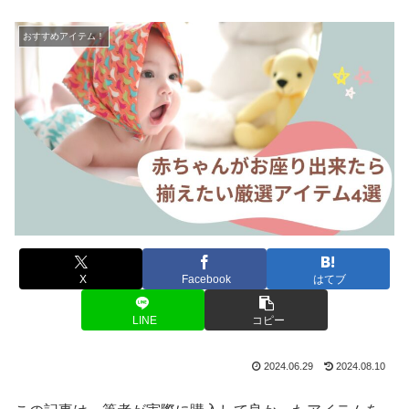
おすすめアイテム！
X
Facebook
はてブ
LINE
コピー
2024.06.29
2024.08.10