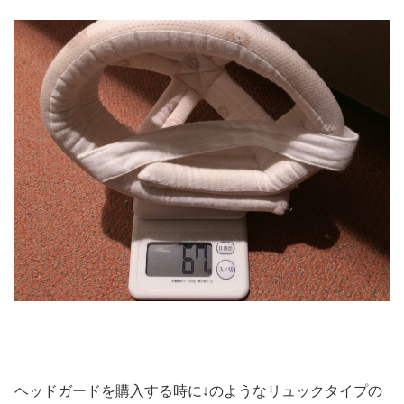
ヘッドガードを購入する時に↓のようなリュックタイプの