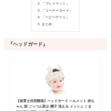
『プレイマット』
『コーナーガード』
『ベビーゲート』
まとめ
『ヘッドガード』
【保育士共同開発】ヘッドガード ヘルメット 赤ち
ゃん 頭 ごっつん防止 帽子 洗える メッシュ くま