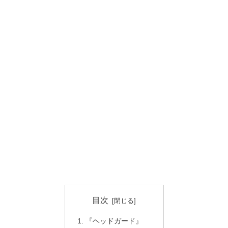
目次
『ヘッドガード』