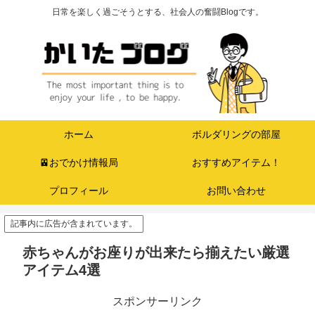
日常を楽しく過ごそうとする、社会人の奮闘Blogです。
ホーム
ボルダリングの部屋
🚈おでかけ情報局
おすすめアイテム！
プロフィール
お問い合わせ
記事内に広告が含まれています。
赤ちゃんがお座りが出来たら揃えたい厳選
アイテム4選
スポンサーリンク