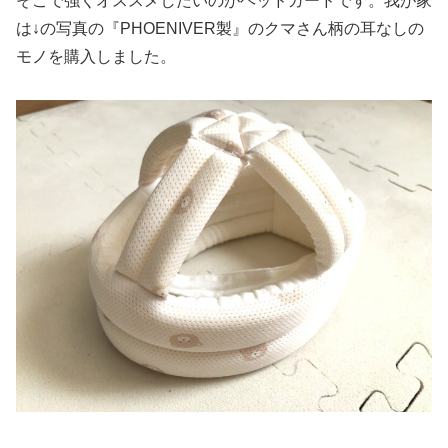
そこで強くオススメしたいのがヘッドガードです。我が家
は↓の写真の『PHOENIVER製』のクマさん柄の耳なしの
モノを購入しました。