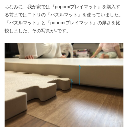
ちなみに、我が家では『popomiプレイマット』を購入す
る前まではニトリの『パズルマット』を使っていました。
『パズルマット』と『popomiプレイマット』の厚さを比
較しました。その写真が↓です。