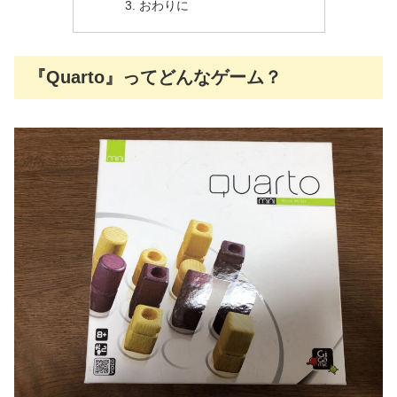
おわりに
『Quarto』ってどんなゲーム？