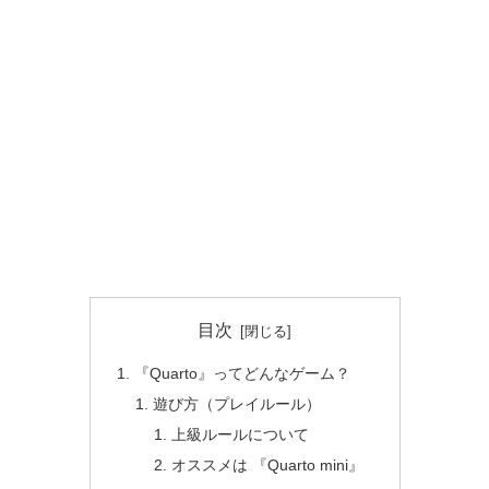
目次
『Quarto』ってどんなゲーム？
遊び方（プレイルール）
上級ルールについて
オススメは 『Quarto mini』