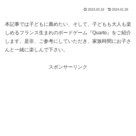
2023.03.19
2024.01.26
本記事では子どもに薦めたい、そして、子どもも大人も楽
しめるフランス生まれのボードゲーム『Quarto』をご紹介
します。是非、ご参考にしていただき、家族時間にお子さ
んと一緒に楽しんで下さい。
スポンサーリンク