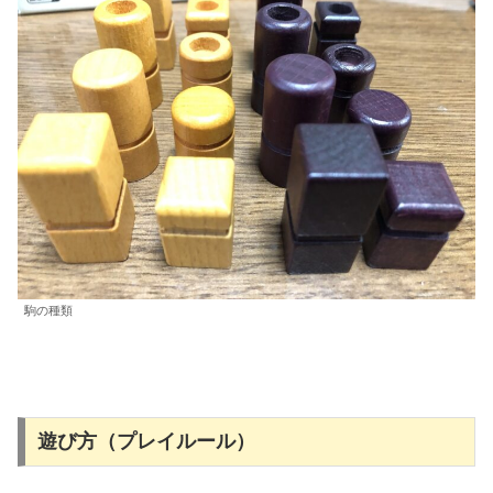
駒の種類
遊び方（プレイルール）