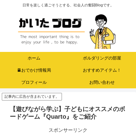
日常を楽しく過ごそうとする、社会人の奮闘Blogです。
ホーム
ボルダリングの部屋
🚈おでかけ情報局
おすすめアイテム！
プロフィール
お問い合わせ
記事内に広告が含まれています。
【遊びながら学ぶ】子どもにオススメのボ
ードゲーム『Quarto』をご紹介
スポンサーリンク