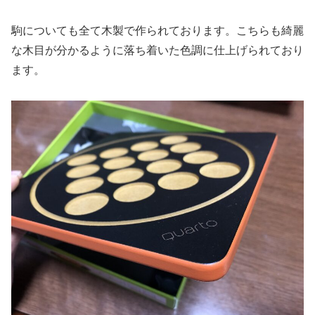
駒についても全て木製で作られております。こちらも綺麗
な木目が分かるように落ち着いた色調に仕上げられており
ます。