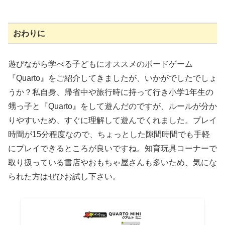
おわりに
遊びながら学べる子どもにオススメのボードゲーム
『Quarto』をご紹介してきましたが、いかがでしたでしょ
うか？私自身、帰省中や旅行時に持って行き小学1年生の
甥っ子と『Quarto』をして遊んだのですが、ルールが分か
りやすいため、すぐに理解して遊んでくれました。プレイ
時間が15分程度なので、ちょっとした隙間時間でも手軽
にプレイできるところが良いですね。知育玩具コーナーで
取り扱っている書店やおもちゃ屋さんも多いため、気にな
られた方はぜひお試し下さい。