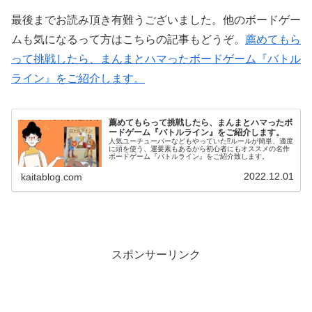
最後までお読み頂き有難うございました。他のボードゲー
ムも気になるって方はこちらの記事もどうぞ。
薦めてもら
って挑戦したら、まんまとハマったボードゲーム『バトル
ライン』をご紹介します。
薦めてもらって挑戦したら、まんまとハマったボ
ードゲーム『バトルライン』をご紹介します。
人気ユーチューバーなどもやっていた⁉ルールが簡単、適度
に頭を使う、運要素もあるから初心者にもオススメの名作
ボードゲーム『バトルライン』をご紹介致します。
2022.12.01
kaitablog.com
スポンサーリンク