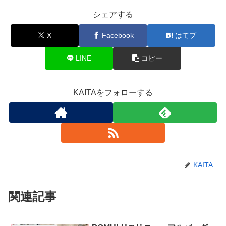
シェアする
X
Facebook
はてブ
LINE
コピー
KAITAをフォローする
KAITA
関連記事