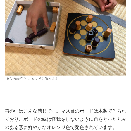
旅先の旅館でもこのように遊べます
箱の中はこんな感じです。マス目のボードは木製で作られ
ており、ボードの縁は怪我をしないように角をとった丸み
のある形に鮮やかなオレンジ色で発色されています。