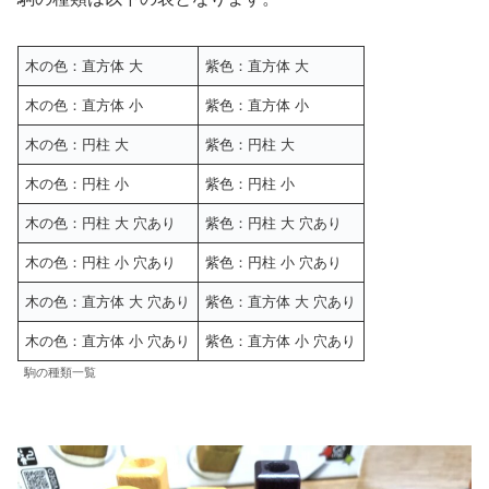
木の色：直方体 大
紫色：直方体 大
木の色：直方体 小
紫色：直方体 小
木の色：円柱 大
紫色：円柱 大
木の色：円柱 小
紫色：円柱 小
木の色：円柱 大 穴あり
紫色：円柱 大 穴あり
木の色：円柱 小 穴あり
紫色：円柱 小 穴あり
木の色：直方体 大 穴あり
紫色：直方体 大 穴あり
木の色：直方体 小 穴あり
紫色：直方体 小 穴あり
駒の種類一覧