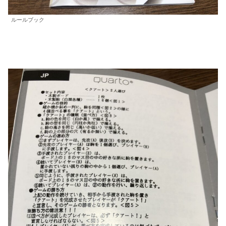
ルールブック