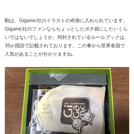
駒は、Gigamic社のイラストの布袋に入れられています。
Gigamic社のファンならちょっとしたポチ袋にしたいくら
いではないでしょうか。同封されているルールブックは、
35か国語で記載されております。この事から世界各国で
人気があることが分かりますね。