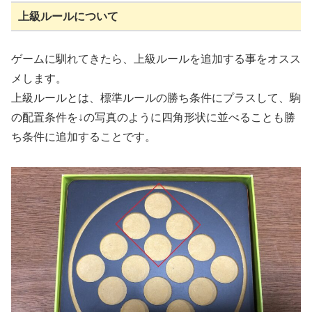
上級ルールについて
ゲームに馴れてきたら、上級ルールを追加する事をオスス
メします。
上級ルールとは、標準ルールの勝ち条件にプラスして、駒
の配置条件を↓の写真のように四角形状に並べることも勝
ち条件に追加することです。