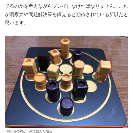
てるのかを考えながらプレイしなければなりません。これ
が洞察力や問題解決策を鍛えると期待されている所以だと
思います。
同じ色の駒が一列に並んだ場合