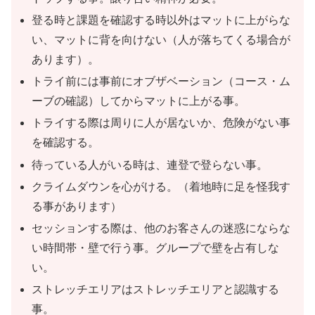
登る時と課題を確認する時以外はマットに上がらな
い、マットに背を向けない（人が落ちてくる場合が
あります）。
トライ前には事前にオブザベーション（コース・ム
ーブの確認）してからマットに上がる事。
トライする際は周りに人が居ないか、危険がない事
を確認する。
待っている人がいる時は、連登で登らない事。
クライムダウンを心がける。（着地時に足を怪我す
る事があります）
セッションする際は、他のお客さんの迷惑にならな
い時間帯・壁で行う事。グループで壁を占有しな
い。
ストレッチエリアはストレッチエリアと認識する
事。