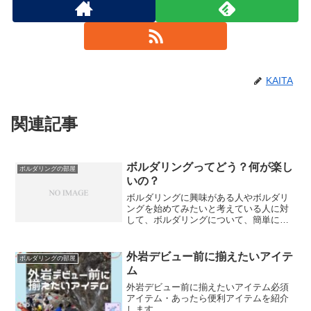
KAITA
関連記事
ボルダリングってどう？何が楽し
ボルダリングの部屋
いの？
ボルダリングに興味がある人やボルダリ
ングを始めてみたいと考えている人に対
して、ボルダリングについて、簡単に解
説しています。
外岩デビュー前に揃えたいアイテ
ボルダリングの部屋
ム
外岩デビュー前に揃えたいアイテム必須
アイテム・あったら便利アイテムを紹介
します。