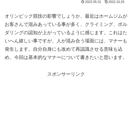
2022.05.31
2022.10.25
オリンピック競技の影響でしょうか、最近はホームジムが
お客さんで混みあっている事が多く、クライミング、ボル
ダリングの認知が上がっているように感じます。これはた
いへん嬉しい事ですが、人が混み合う場面には、マナーも
発生します。自分自身にも改めて再認識させる意味も込
め、今回は基本的なマナーについて書きたいと思います。
スポンサーリンク