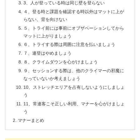
3、人が登っている時は同じ壁を登らない
４、登る時と課題を確認する時以外はマットに上が
らない、背を向けない
５、トライ前には事前にオブザベーションしてから
マットに上がりましょう
６、トライする際は周囲に注意を払いましょう
７、連登はやめましょう
８、クライムダウンを心がけましょう
９、セッションする際は、他のクライマーの邪魔に
なっていないか考えましょう
10、ストレッチエリアを占有しないようにしましょ
う
11、常連客こそ正しい利用、マナーを心がけましょ
う
マナーまとめ