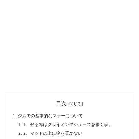
目次
ジムでの基本的なマナーについて
1、登る際はクライミングシューズを履く事。
2、マットの上に物を置かない