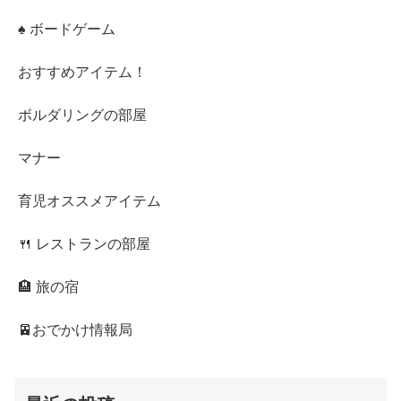
♠ ボードゲーム
おすすめアイテム！
ボルダリングの部屋
マナー
育児オススメアイテム
🍴 レストランの部屋
🏨 旅の宿
🚈おでかけ情報局