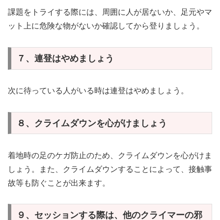
課題をトライする際には、周囲に人が居ないか、足元やマ
ット上に危険な物がないか確認してから登りましょう。
７、連登はやめましょう
次に待っている人がいる時は連登はやめましょう。
８、クライムダウンを心がけましょう
着地時の足のケガ防止のため、クライムダウンを心がけま
しょう。また、クライムダウンすることによって、接触事
故等も防ぐことが出来ます。
９、セッションする際は、他のクライマーの邪