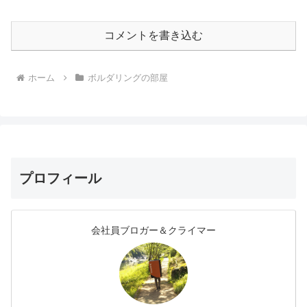
コメントを書き込む
ホーム
ボルダリングの部屋
プロフィール
会社員ブロガー＆クライマー