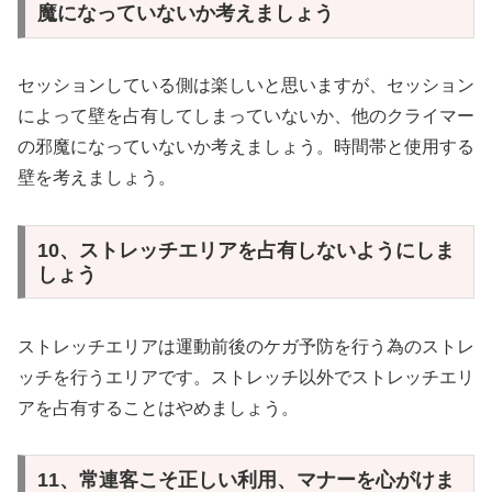
魔になっていないか考えましょう
セッションしている側は楽しいと思いますが、セッション
によって壁を占有してしまっていないか、他のクライマー
の邪魔になっていないか考えましょう。時間帯と使用する
壁を考えましょう。
10、ストレッチエリアを占有しないようにしま
しょう
ストレッチエリアは運動前後のケガ予防を行う為のストレ
ッチを行うエリアです。ストレッチ以外でストレッチエリ
アを占有することはやめましょう。
11、常連客こそ正しい利用、マナーを心がけま