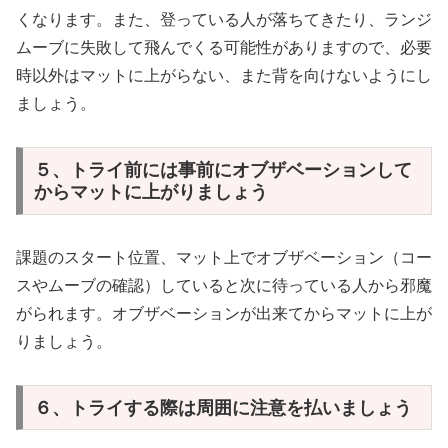
くなります。また、登っている人が落ちてきたり、ランジ
ムーブに失敗して飛んでくる可能性がありますので、必要
時以外はマットに上がらない、また背を向けないようにし
ましょう。
５、トライ前には事前にオブザベーションして
からマットに上がりましょう
課題のスタート位置、マット上でオブザベーション（コー
スやムーブの確認）していると次に待っている人から邪魔
がられます。オブザベーションが出来てからマットに上が
りましょう。
６、トライする際は周囲に注意を払いましょう