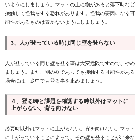
いようにしましょう。マットの上に物があると落下時など
接触して怪我をする恐れがあります。怪我の要因になる可
能性があるものは置かないようにしましょう。
3、人が登っている時は同じ壁を登らない
人が登っている同じ壁を登る事は大変危険ですので、やめ
ましょう。また、別の壁であっても接触する可能性がある
場合には、途中でも登る事を止めましょう。
４、登る時と課題を確認する時以外はマットに
上がらない、背を向けない
必要時以外はマットに上がらない。背を向けない。マット
に上がっていることによって、その壁を登ることが出来な