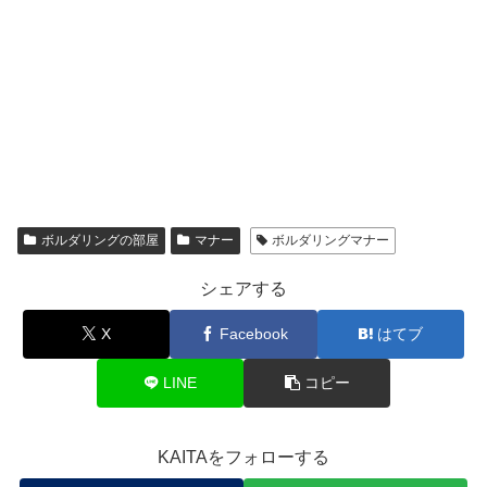
ボルダリングの部屋
マナー
ボルダリングマナー
シェアする
X
Facebook
はてブ
LINE
コピー
KAITAをフォローする