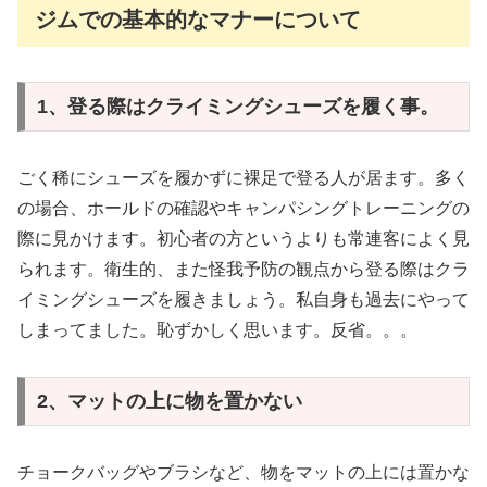
ジムでの基本的なマナーについて
1、登る際はクライミングシューズを履く事。
ごく稀にシューズを履かずに裸足で登る人が居ます。多く
の場合、ホールドの確認やキャンパシングトレーニングの
際に見かけます。初心者の方というよりも常連客によく見
られます。衛生的、また怪我予防の観点から登る際はクラ
イミングシューズを履きましょう。私自身も過去にやって
しまってました。恥ずかしく思います。反省。。。
2、マットの上に物を置かない
チョークバッグやブラシなど、物をマットの上には置かな