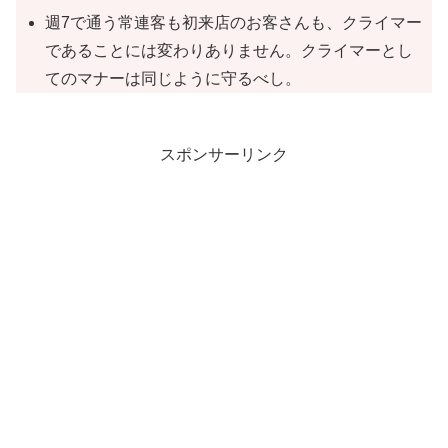
週7で通う常連客も初来店のお客さんも、クライマー
であることには変わりありません。クライマーとし
てのマナーは同じように守るべし。
スポンサーリンク