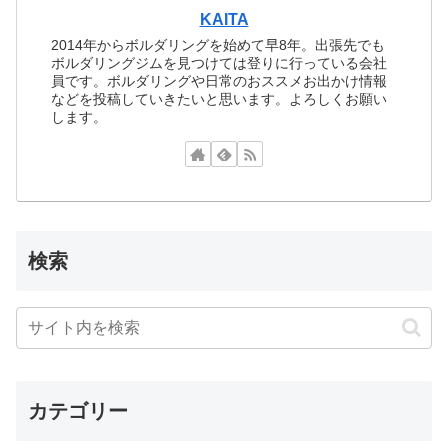
KAITA
2014年からボルダリングを始めて早8年。出張先でも
ボルダリングジムを見つけては登りに行っている会社
員です。ボルダリングや日常のおススメお出かけ情報
などを投稿していきたいと思います。よろしくお願い
します。
検索
カテゴリー