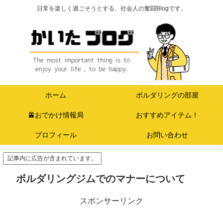
日常を楽しく過ごそうとする、社会人の奮闘Blogです。
ホーム
ボルダリングの部屋
🚈おでかけ情報局
おすすめアイテム！
プロフィール
お問い合わせ
記事内に広告が含まれています。
ボルダリングジムでのマナーについて
スポンサーリンク