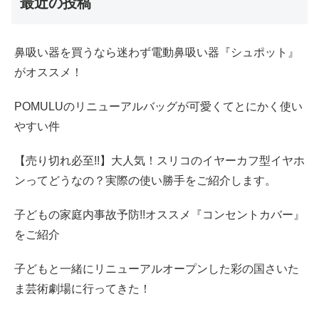
最近の投稿
鼻吸い器を買うなら迷わず電動鼻吸い器『シュポット』
がオススメ！
POMULUのリニューアルバッグが可愛くてとにかく使い
やすい件
【売り切れ必至!!】大人気！スリコのイヤーカフ型イヤホ
ンってどうなの？実際の使い勝手をご紹介します。
子どもの家庭内事故予防!!オススメ『コンセントカバー』
をご紹介
子どもと一緒にリニューアルオープンした彩の国さいた
ま芸術劇場に行ってきた！