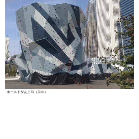
ホールドがある時（前年）