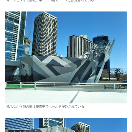
オートビレイで挑戦。ホールの色でコースが設定されている
残念ながら他の壁は整備中でホールドが外されている