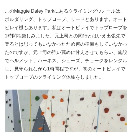
このMaggie Daley Parkにあるクライミングウォールは、
ボルダリング、トップロープ、リードとあります。オート
ビレイ機もあります。私はオートビレイでトップロープを
1時間程楽しみました。元上司との同行とはいえ出張先で
登るとは思ってもいなかったため何の準備もしていなかっ
たのですが、元上司の強い薦めに甘えさせてもらい、施設
でヘルメット、ハーネス、シューズ、チョークをレンタル
し、見守られながら1時間程ですが、初のオートビレイで
トップロープのクライミング体験をしました。