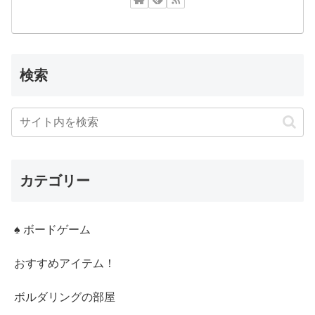
検索
カテゴリー
♠ ボードゲーム
おすすめアイテム！
ボルダリングの部屋