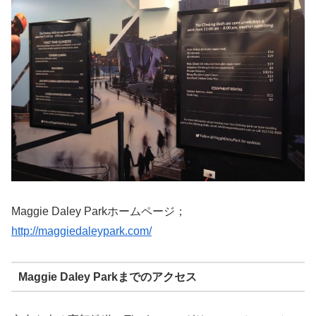
Maggie Daley Parkホームページ；
http://maggiedaleypark.com/
Maggie Daley Parkまでのアクセス