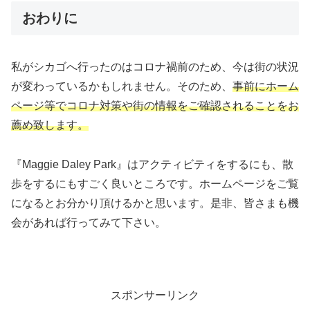
おわりに
私がシカゴへ行ったのはコロナ禍前のため、今は街の状況
が変わっているかもしれません。そのため、
事前にホーム
ページ等でコロナ対策や街の情報をご確認されることをお
薦め致します。
『Maggie Daley Park』はアクティビティをするにも、散
歩をするにもすごく良いところです。ホームページをご覧
になるとお分かり頂けるかと思います。是非、皆さまも機
会があれば行ってみて下さい。
スポンサーリンク