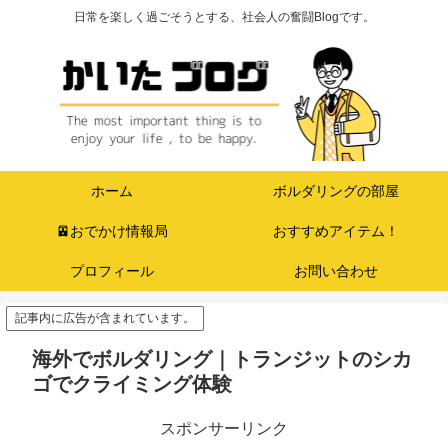
日常を楽しく過ごそうとする、社会人の奮闘Blogです。
ホーム
ボルダリングの部屋
🚈おでかけ情報局
おすすめアイテム！
プロフィール
お問い合わせ
記事内に広告が含まれています。
海外でボルダリング｜トランジットのシカ
ゴでクライミング体験
スポンサーリンク