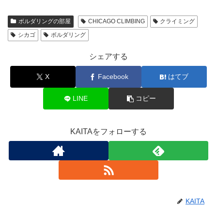
ボルダリングの部屋
CHICAGO CLIMBING
クライミング
シカゴ
ボルダリング
シェアする
X
Facebook
はてブ
LINE
コピー
KAITAをフォローする
KAITA