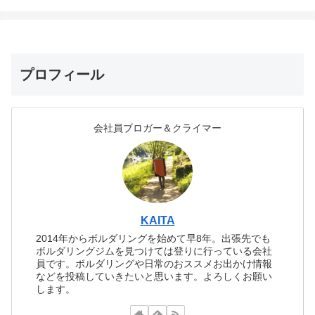
プロフィール
会社員ブロガー＆クライマー
KAITA
2014年からボルダリングを始めて早8年。出張先でも
ボルダリングジムを見つけては登りに行っている会社
員です。ボルダリングや日常のおススメお出かけ情報
などを投稿していきたいと思います。よろしくお願い
します。