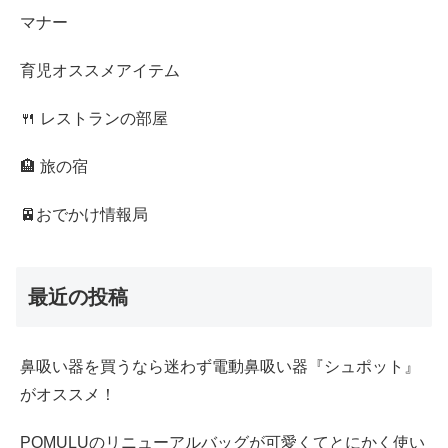
マナー
育児オススメアイテム
🍴 レストランの部屋
🏨 旅の宿
🚈おでかけ情報局
最近の投稿
鼻吸い器を買うなら迷わず電動鼻吸い器『シュポット』
がオススメ！
POMULUのリニューアルバッグが可愛くてとにかく使い