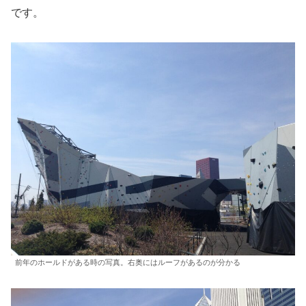
です。
前年のホールドがある時の写真。右奥にはルーフがあるのが分かる