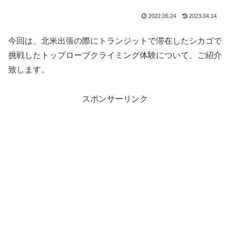
2022.06.24
2023.04.14
今回は、北米出張の際にトランジットで滞在したシカゴで
挑戦したトップロープクライミング体験について、ご紹介
致します。
スポンサーリンク