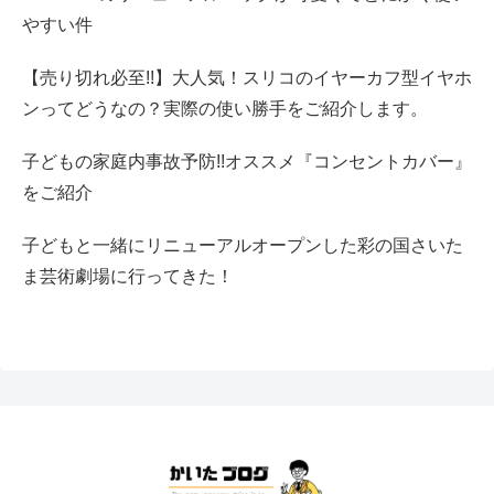
やすい件
【売り切れ必至!!】大人気！スリコのイヤーカフ型イヤホ
ンってどうなの？実際の使い勝手をご紹介します。
子どもの家庭内事故予防!!オススメ『コンセントカバー』
をご紹介
子どもと一緒にリニューアルオープンした彩の国さいた
ま芸術劇場に行ってきた！