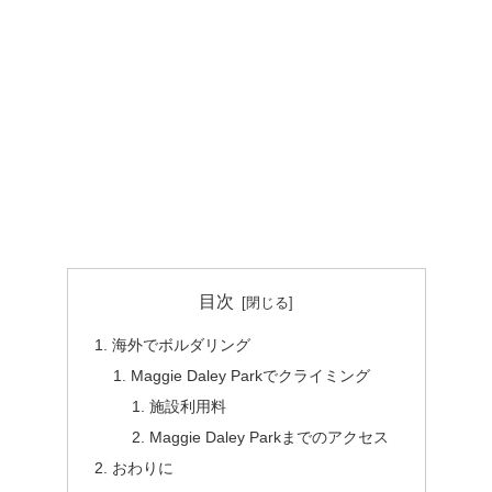
目次
海外でボルダリング
Maggie Daley Parkでクライミング
施設利用料
Maggie Daley Parkまでのアクセス
おわりに