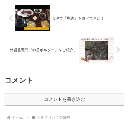
会津で『馬肉』を食べてきた！
外岩登竜門『御岳ボルダー』をご紹介。
コメント
コメントを書き込む
ホーム
ボルダリングの部屋