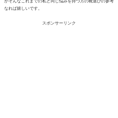
がそんなこれまでの私と同じ悩みを持つ方の靴選びの参考
なれば嬉しいです。
スポンサーリンク