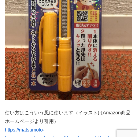
使い方はこういう風に使います（イラストはAmazon商品
ホームページより引用）
https://matsumoto-