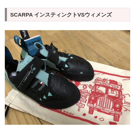
SCARPA インスティンクトVSウィメンズ