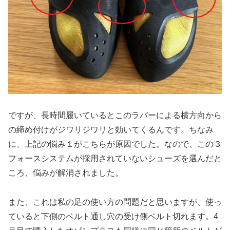
ですが、長時間履いているとこのラバーによる横方向から
の締め付けがジワリジワリと効いてくるんです。ちなみ
に、上記の悩み１がこちらが原因でした。なので、この３
フォースシステムが採用されていないシューズを選んだと
ころ、悩みが解消されました。
また、これは私の足の使い方の問題だと思いますが、使っ
ていると下側のベルト通し穴の受け側ベルト切れます。4