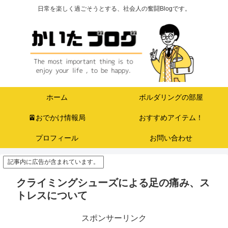
日常を楽しく過ごそうとする、社会人の奮闘Blogです。
ホーム
ボルダリングの部屋
🚈おでかけ情報局
おすすめアイテム！
プロフィール
お問い合わせ
記事内に広告が含まれています。
クライミングシューズによる足の痛み、ス
トレスについて
スポンサーリンク