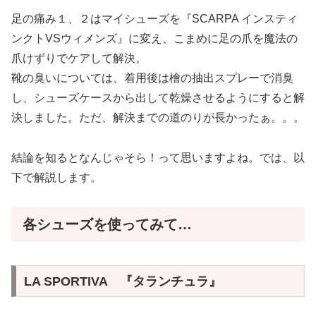
足の痛み１、２はマイシューズを『SCARPA インスティ
ンクトVSウィメンズ』に変え、こまめに足の爪を魔法の
爪けずりでケアして解決。
靴の臭いについては、着用後は檜の抽出スプレーで消臭
し、シューズケースから出して乾燥させるようにすると解
決しました。ただ、解決までの道のりが長かったぁ。。。
結論を知るとなんじゃそら！って思いますよね。では、以
下で解説します。
各シューズを使ってみて…
LA SPORTIVA 『タランチュラ』