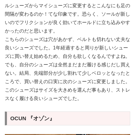
ルシューズからマイシューズに変更するとこんなにも足の
間隔が変わるのか！てな印象です。恐らく、ソールが新し
いのでフリクションが良く効いてホールドに立ち込みやす
かったのだと思います。
こちらのシューズは穴があかず、ベルトも切れない丈夫な
良いシューズでした。1年経過すると周りが新しいシュー
ズに買い替え始めるため、自分も欲しくなるんですよね。
でも、自分のシューズは全然まだまだ履ける感じだし買え
ない。結局、先端部分が少し割れて少しベロッとなったと
ころで、買い替えの口実に次のシューズに変更しました。
このシューズはサイズを大きめを選んだ事もあり、ストレ
スなく履ける良いシューズでした。
OCUN 『オゾン』