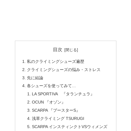
目次
私のクライミングシューズ遍歴
クライミングシューズの悩み・ストレス
先に結論
各シューズを使ってみて…
LA SPORTIVA 『タランチュラ』
OCUN 『オゾン』
SCARPA 『ブースターS』
浅草クライミング TSURUGI
SCARPA インスティンクトVSウィメンズ