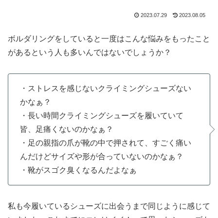
2023.07.29
2023.08.05
ボルダリングをしていると一度はこんな悩みをもったこと
があるという人も多いんではないでしょうか？
・ストレスを感じないクライミングシューズない
かなぁ？
・長い時間クライミングシューズを履いていて
皆、足痛くないのかなぁ？
・足の親指の爪が靴の中で押されて、すごく痛い
んだけどサイズや形が合っていないのかなぁ？
・靴がスゴク臭くなるんだよなぁ
私も今履いているシューズに出会うまで同じように感じて