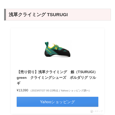
浅草クライミング TSURUGI
【売り切り】浅草クライミング 劔（TSURUGI）
green クライミングシューズ ボルダリグ ツル
ギ
¥13,090
（2023/07/27 00:22時点 | Yahooショッピング調べ）
Yahooショッピング
ポチップ