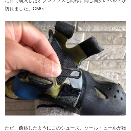
足目で購入したオゾンプラスも同様に同じ箇所のベルトが
切れました。OMG！
ただ、前述したようにこのシューズ、ソール・ヒールが物