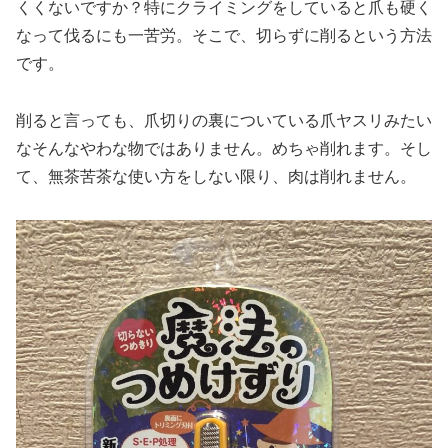
くくないですか？特にクライミングをしていると爪も硬く
なって伐るにも一苦労。そこで、切らずに削るという方法
です。
削ると言っても、爪切りの裏についている爪ヤスリみたい
なそんなやわな物ではありません。めちゃ削れます。そし
て、無茶苦茶な使い方をしない限り、肉は削れません。