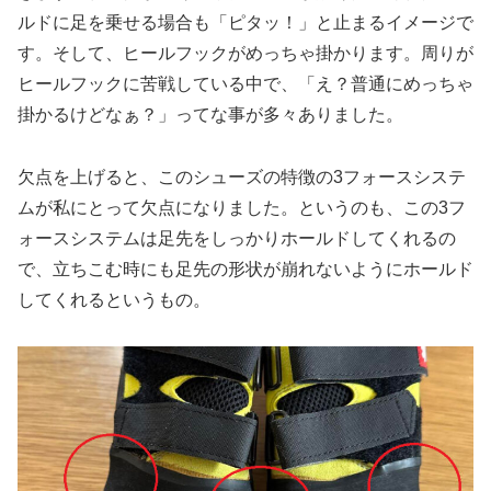
ルドに足を乗せる場合も「ピタッ！」と止まるイメージで
す。そして、ヒールフックがめっちゃ掛かります。周りが
ヒールフックに苦戦している中で、「え？普通にめっちゃ
掛かるけどなぁ？」ってな事が多々ありました。
欠点を上げると、このシューズの特徴の3フォースシステ
ムが私にとって欠点になりました。というのも、この3フ
ォースシステムは足先をしっかりホールドしてくれるの
で、立ちこむ時にも足先の形状が崩れないようにホールド
してくれるというもの。